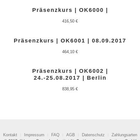
Präsenzkurs | OK6000 |
416,50
€
Präsenzkurs | OK6001 | 08.09.2017
464,10
€
Präsenzkurs | OK6002 |
24.-25.08.2017 | Berlin
838,95
€
Kontakt
Impressum
FAQ
AGB
Datenschutz
Zahlungsarten