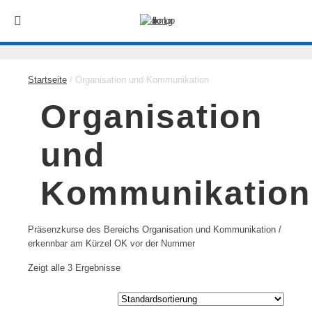
Startseite
/ Organisation und Kommunikation
Organisation
und
Kommunikation
Präsenzkurse des Bereichs Organisation und Kommunikation /
erkennbar am Kürzel OK vor der Nummer
Zeigt alle 3 Ergebnisse