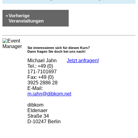
«
Vorherige
Veranstaltungen
Sie interessieren sich für diesen Kurs?
Dann fragen Sie doch bei uns nach!
Michael Jahn
Jetzt anfragen!
Tel.: +49 (0)
171-7101697
Fax: +49 (0)
3925 2886 28
E-Mail:
m.jahn@dibkom.net
dibkom
Eldenaer
Straße 34
D-10247 Berlin