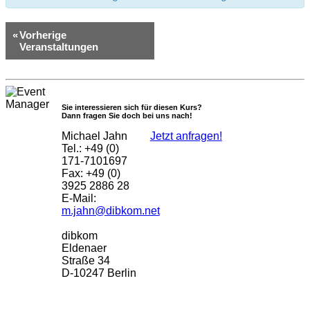
«
Vorherige
Veranstaltungen
Sie interessieren sich für diesen Kurs?
Dann fragen Sie doch bei uns nach!
Michael Jahn
Jetzt anfragen!
Tel.: +49 (0)
171-7101697
Fax: +49 (0)
3925 2886 28
E-Mail:
m.jahn@dibkom.net
dibkom
Eldenaer
Straße 34
D-10247 Berlin