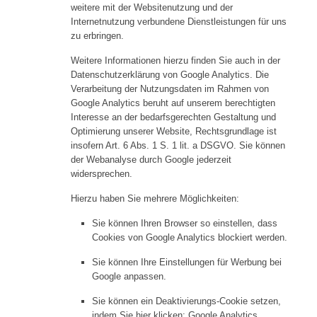
weitere mit der Websitenutzung und der
Internetnutzung verbundene Dienstleistungen für uns
zu erbringen.
Weitere Informationen hierzu finden Sie auch in der
Datenschutzerklärung von Google Analytics. Die
Verarbeitung der Nutzungsdaten im Rahmen von
Google Analytics beruht auf unserem berechtigten
Interesse an der bedarfsgerechten Gestaltung und
Optimierung unserer Website, Rechtsgrundlage ist
insofern Art. 6 Abs. 1 S. 1 lit. a DSGVO. Sie können
der Webanalyse durch Google jederzeit
widersprechen.
Hierzu haben Sie mehrere Möglichkeiten:
Sie können Ihren Browser so einstellen, dass
Cookies von Google Analytics blockiert werden.
Sie können Ihre Einstellungen für Werbung bei
Google anpassen.
Sie können ein Deaktivierungs-Cookie setzen,
indem Sie hier klicken: Google Analytics