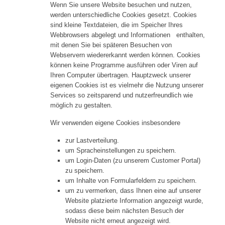
Wenn Sie unsere Website besuchen und nutzen,
werden unterschiedliche Cookies gesetzt. Cookies
sind kleine Textdateien, die im Speicher Ihres
Webbrowsers abgelegt und Informationen enthalten,
mit denen Sie bei späteren Besuchen von
Webservern wiedererkannt werden können. Cookies
können keine Programme ausführen oder Viren auf
Ihren Computer übertragen. Hauptzweck unserer
eigenen Cookies ist es vielmehr die Nutzung unserer
Services so zeitsparend und nutzerfreundlich wie
möglich zu gestalten.
Wir verwenden eigene Cookies insbesondere
zur Lastverteilung.
um Spracheinstellungen zu speichern.
um Login-Daten (zu unserem Customer Portal)
zu speichern.
um Inhalte von Formularfeldern zu speichern.
um zu vermerken, dass Ihnen eine auf unserer
Website platzierte Information angezeigt wurde,
sodass diese beim nächsten Besuch der
Website nicht erneut angezeigt wird.