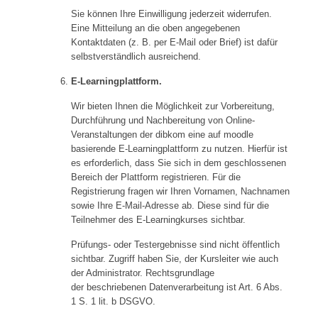
Sie können Ihre Einwilligung jederzeit widerrufen.
Eine Mitteilung an die oben angegebenen
Kontaktdaten (z. B. per E-Mail oder Brief) ist dafür
selbstverständlich ausreichend.
E-Learningplattform.
Wir bieten Ihnen die Möglichkeit zur Vorbereitung,
Durchführung und Nachbereitung von Online-
Veranstaltungen der dibkom eine auf moodle
basierende E-Learningplattform zu nutzen. Hierfür ist
es erforderlich, dass Sie sich in dem geschlossenen
Bereich der Plattform registrieren. Für die
Registrierung fragen wir Ihren Vornamen, Nachnamen
sowie Ihre E-Mail-Adresse ab. Diese sind für die
Teilnehmer des E-Learningkurses sichtbar.
Prüfungs- oder Testergebnisse sind nicht öffentlich
sichtbar. Zugriff haben Sie, der Kursleiter wie auch
der Administrator. Rechtsgrundlage
der beschriebenen Datenverarbeitung ist Art. 6 Abs.
1 S. 1 lit. b DSGVO.