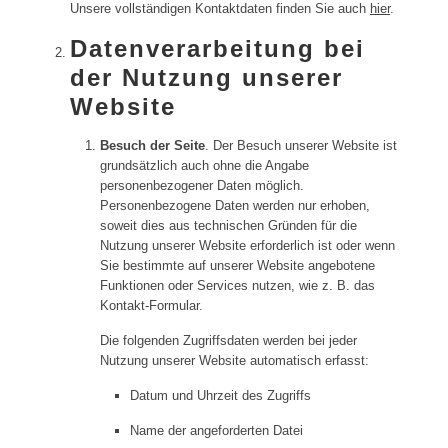
Unsere vollständigen Kontaktdaten finden Sie auch
hier
.
Datenverarbeitung bei
der Nutzung unserer
Website
Besuch der Seite
. Der Besuch unserer Website ist
grundsätzlich auch ohne die Angabe
personenbezogener Daten möglich.
Personenbezogene Daten werden nur erhoben,
soweit dies aus technischen Gründen für die
Nutzung unserer Website erforderlich ist oder wenn
Sie bestimmte auf unserer Website angebotene
Funktionen oder Services nutzen, wie z. B. das
Kontakt-Formular.
Die folgenden Zugriffsdaten werden bei jeder
Nutzung unserer Website automatisch erfasst:
Datum und Uhrzeit des Zugriffs
Name der angeforderten Datei