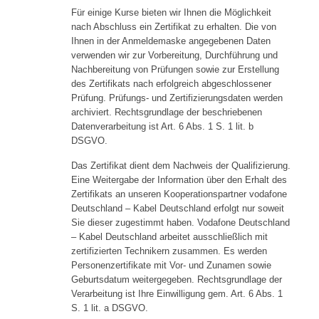
Für einige Kurse bieten wir Ihnen die Möglichkeit
nach Abschluss ein Zertifikat zu erhalten. Die von
Ihnen in der Anmeldemaske angegebenen Daten
verwenden wir zur Vorbereitung, Durchführung und
Nachbereitung von Prüfungen sowie zur Erstellung
des Zertifikats nach erfolgreich abgeschlossener
Prüfung. Prüfungs- und Zertifizierungsdaten werden
archiviert. Rechtsgrundlage der beschriebenen
Datenverarbeitung ist Art. 6 Abs. 1 S. 1 lit. b
DSGVO.
Das Zertifikat dient dem Nachweis der Qualifizierung.
Eine Weitergabe der Information über den Erhalt des
Zertifikats an unseren Kooperationspartner vodafone
Deutschland – Kabel Deutschland erfolgt nur soweit
Sie dieser zugestimmt haben. Vodafone Deutschland
– Kabel Deutschland arbeitet ausschließlich mit
zertifizierten Technikern zusammen. Es werden
Personenzertifikate mit Vor- und Zunamen sowie
Geburtsdatum weitergegeben. Rechtsgrundlage der
Verarbeitung ist Ihre Einwilligung gem. Art. 6 Abs. 1
S. 1 lit. a DSGVO.