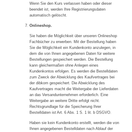
Wenn Sie den Kurs verlassen haben oder dieser
beendet ist, werden Ihre Registrierungsdaten
automatisch gelöscht
.
Onlineshop.
Sie haben die Möglichkeit über unseren Onlineshop
Fachbücher zu erwerben. Mit der Bestellung haben
Sie die Möglichkeit ein Kundenkonto anzulegen, in
dem die von Ihnen angegebenen Daten für weitere
Bestellungen gespeichert werden. Die Bestellung
kann gleichermaßen ohne Anlegen eines
Kundenkontos erfolgen. Es werden die Bestelldaten
zum Zweck der Abwicklung des Kaufvertrages bei
der dibkom gespeichert. Die Abwicklung des
Kaufvertrages macht die Weitergabe der Lieferdaten
an das Versandunternehmen erforderlich. Eine
Weitergabe an weitere Dritte erfolgt nicht.
Rechtsgrundlage für die Speicherung Ihrer
Bestelldaten ist Art. 6 Abs. 1 S. 1 lit. b DSGVO.
Haben sie kein Kundenkonto erstellt, werden die von
Ihnen angegebenen Bestelldaten nach Ablauf der