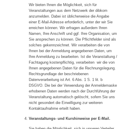
Wir bieten Ihnen die Möglichkeit, sich für
Veranstaltungen aus dem Netzwerk der dibkom
anzumelden. Dabei ist üblicherweise die Angabe
einer E-Mail-Adresse erforderlich, unter der wir Sie
erreichen können. Wir erfragen außerdem Ihren
Namen, Ihre Anschrift und ggf. Ihre Organisation, um
Sie ansprechen zu können. Die Pflichtfelder sind als
solches gekennzeichnet. Wir verarbeiten die von
Ihnen bei der Anmeldung angegebenen Daten, um
Ihre Anmeldung zu bearbeiten. Ist die Veranstaltung /
Fachtagung kostenpflichtig, verarbeiten wir die von
Ihnen angegebenen Daten für die Rechnungslegung.
Rechtsgrundlage der beschriebenen
Datenverarbeitung ist Art. 6 Abs. 1 S. 1 lit. b
DSGVO. Die bei der Verwendung der Anmeldemaske
erhobenen Daten werden nach der Durchführung der
Veranstaltung automatisch gelöscht, sofern Sie uns
nicht gesondert die Einwilligung zur weiteren
Kontaktaufnahme erteilt haben.
Veranstaltungs- und Kurshinweise
per E-Mail.
Sie haben die Möglichkeit, sich in unseren Verteiler