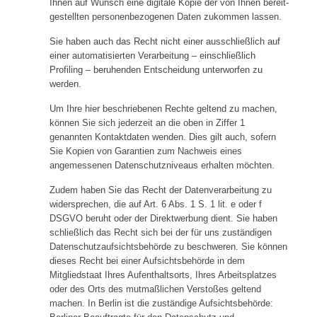
Ihnen auf Wunsch eine digitale Kopie der von Ihnen bereit-
gestellten personenbezogenen Daten zukommen lassen.
Sie haben auch das Recht nicht einer ausschließlich auf
einer automatisierten Verarbeitung – einschließlich
Profiling – beruhenden Entscheidung unterworfen zu
werden.
Um Ihre hier beschriebenen Rechte geltend zu machen,
können Sie sich jederzeit an die oben in Ziffer 1
genannten Kontaktdaten wenden. Dies gilt auch, sofern
Sie Kopien von Garantien zum Nachweis eines
angemessenen Datenschutzniveaus erhalten möchten.
Zudem haben Sie das Recht der Datenverarbeitung zu
widersprechen, die auf Art. 6 Abs. 1 S. 1 lit. e oder f
DSGVO beruht oder der Direktwerbung dient. Sie haben
schließlich das Recht sich bei der für uns zuständigen
Datenschutzaufsichtsbehörde zu beschweren. Sie können
dieses Recht bei einer Aufsichtsbehörde in dem
Mitgliedstaat Ihres Aufenthaltsorts, Ihres Arbeitsplatzes
oder des Orts des mutmaßlichen Verstoßes geltend
machen. In Berlin ist die zuständige Aufsichtsbehörde: