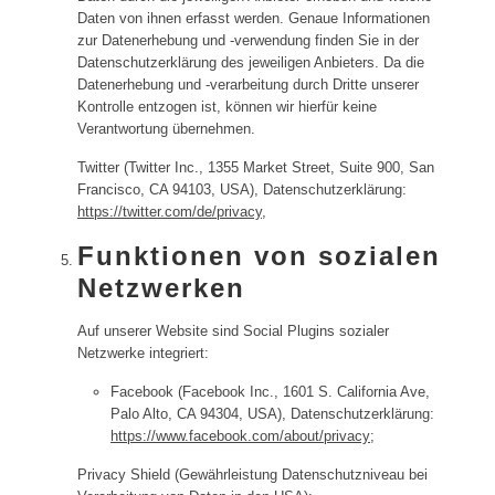
Daten von ihnen erfasst werden. Genaue Informationen
zur Datenerhebung und -verwendung finden Sie in der
Datenschutzerklärung des jeweiligen Anbieters. Da die
Datenerhebung und -verarbeitung durch Dritte unserer
Kontrolle entzogen ist, können wir hierfür keine
Verantwortung übernehmen.
Twitter (Twitter Inc., 1355 Market Street, Suite 900, San
Francisco, CA 94103, USA), Datenschutzerklärung:
https://twitter.com/de/privacy
,
Funktionen von sozialen
Netzwerken
Auf unserer Website sind Social Plugins sozialer
Netzwerke integriert:
Facebook (Facebook Inc., 1601 S. California Ave,
Palo Alto, CA 94304, USA), Datenschutzerklärung:
https://www.facebook.com/about/privacy
;
Privacy Shield (Gewährleistung Datenschutzniveau bei