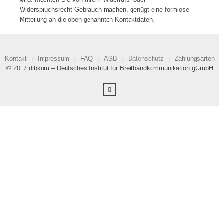
Widerspruchsrecht Gebrauch machen, genügt eine formlose
Mitteilung an die oben genannten Kontaktdaten.
Kontakt
Impressum
FAQ
AGB
Datenschutz
Zahlungsarten
© 2017 dibkom – Deutsches Institut für Breitbandkommunikation gGmbH