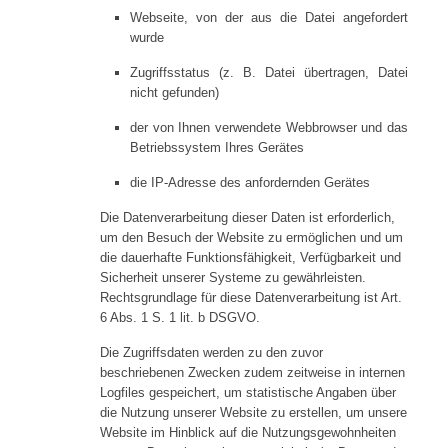
Webseite, von der aus die Datei angefordert
wurde
Zugriffsstatus (z. B. Datei übertragen, Datei
nicht gefunden)
der von Ihnen verwendete Webbrowser und das
Betriebssystem Ihres Gerätes
die IP-Adresse des anfordernden Gerätes
Die Datenverarbeitung dieser Daten ist erforderlich,
um den Besuch der Website zu ermöglichen und um
die dauerhafte Funktionsfähigkeit, Verfügbarkeit und
Sicherheit unserer Systeme zu gewährleisten.
Rechtsgrundlage für diese Datenverarbeitung ist Art.
6 Abs. 1 S. 1 lit. b DSGVO.
Die Zugriffsdaten werden zu den zuvor
beschriebenen Zwecken zudem zeitweise in internen
Logfiles gespeichert, um statistische Angaben über
die Nutzung unserer Website zu erstellen, um unsere
Website im Hinblick auf die Nutzungsgewohnheiten