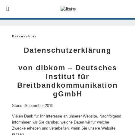
Datenschutz
Datenschutzerklärung
von dibkom – Deutsches
Institut für
Breitbandkommunikation
gGmbH
Stand: September 2019
Vielen Dank für Ihr Interesse an unserer Website. Nachfolgend
informieren wir Sie darüber, welche Daten wir für welche
Zwecke erheben und verarbeiten, wenn Sie unsere Website
nutzen.