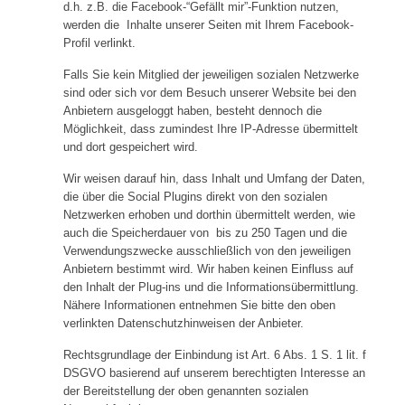
d.h. z.B. die Facebook-“Gefällt mir”-Funktion nutzen,
werden die Inhalte unserer Seiten mit Ihrem Facebook-
Profil verlinkt.
Falls Sie kein Mitglied der jeweiligen sozialen Netzwerke
sind oder sich vor dem Besuch unserer Website bei den
Anbietern ausgeloggt haben, besteht dennoch die
Möglichkeit, dass zumindest Ihre IP-Adresse übermittelt
und dort gespeichert wird.
Wir weisen darauf hin, dass Inhalt und Umfang der Daten,
die über die Social Plugins direkt von den sozialen
Netzwerken erhoben und dorthin übermittelt werden, wie
auch die Speicherdauer von bis zu 250 Tagen und die
Verwendungszwecke ausschließlich von den jeweiligen
Anbietern bestimmt wird. Wir haben keinen Einfluss auf
den Inhalt der Plug-ins und die Informationsübermittlung.
Nähere Informationen entnehmen Sie bitte den oben
verlinkten Datenschutzhinweisen der Anbieter.
Rechtsgrundlage der Einbindung ist Art. 6 Abs. 1 S. 1 lit. f
DSGVO basierend auf unserem berechtigten Interesse an
der Bereitstellung der oben genannten sozialen