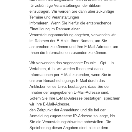
für zukünftige Veranstaltungen der dibkom
einzutragen. Wir werden Sie dann über zukünftige
Termine und Veranstaltungen
informieren. Wenn Sie hierfür die entsprechende
Einwilligung im Rahmen einer
Veranstaltungsanmeldung abgeben, verwenden wir
im Rahmen der E-Mails Ihren Namen, um Sie
ansprechen zu können und Ihre E-Mail-Adresse, um
Ihnen die Informationen zusenden zu können.
Wir verwenden das sogenannte Double – Opt – in –
Verfahren, d. h. wir werden Ihnen erst dann
Informationen per E-Mail zusenden, wenn Sie in
unserer Benachrichtigungs-E-Mail durch das
Anklicken eines Links bestätigen, dass Sie der
Inhaber der angegebenen E-Mail-Adresse sind.
Sofern Sie Ihre E-Mail-Adresse bestätigen, speichern
wir Ihre E-Mail-Adresse,
den Zeitpunkt der Anmeldung und die bei der
Anmeldung zugewiesene IP-Adresse so lange, bis
Sie die Veranstaltungshinweise abbestellen. Die
Speicherung dieser Angaben dient alleine dem