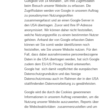
Gültigkeit von 14 Monaten , um Ihre Zugriffsdaten
beim Besuch unserer Website zu erfassen. Die
Zugriffsdaten werden von Google in unserem Auftrag
zu pseudonymen Nutzungsprofilen
zusammengefasst und an einen Google-Server in
den USA übertragen. Zuvor wird Ihre IP-Adresse
anonymisiert. Wir können daher nicht feststellen,
welche Nutzungsprofile zu einem bestimmten Nutzer
gehören. Anhand der von Google erfassten Daten
können wir Sie somit weder identifizieren noch
feststellen, wie Sie unsere Website nutzen. Für den
Fall, dass dabei ausnahmsweise personenbezogene
Daten in die USA übertragen werden, hat sich Google
zudem dem EU-US Privacy Shield unterworfen.
Google hat sich damit verpflichtet die europäischen
Datenschutzgrundsätze und das hiesige
Datenschutzniveau auch im Rahmen der in den USA
stattfindenden Datenverarbeitung zu gewährleisten.
Google wird die durch die Cookies gewonnenen
Informationen in unserem Auftrag verwenden, um die
Nutzung unserer Website auszuwerten, Reports über
die Websiteaktivitäten zusammenzustellen und um