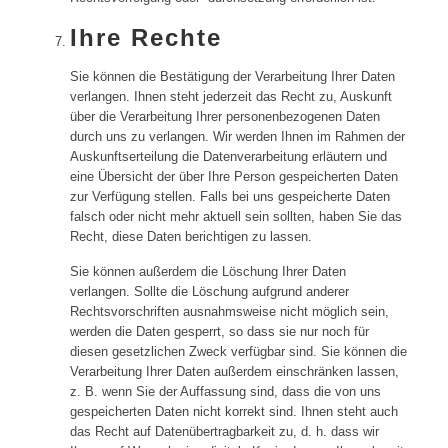
Ihre Rechte
Sie können die Bestätigung der Verarbeitung Ihrer Daten
verlangen. Ihnen steht jederzeit das Recht zu, Auskunft
über die Verarbeitung Ihrer personenbezogenen Daten
durch uns zu verlangen. Wir werden Ihnen im Rahmen der
Auskunftserteilung die Datenverarbeitung erläutern und
eine Übersicht der über Ihre Person gespeicherten Daten
zur Verfügung stellen. Falls bei uns gespeicherte Daten
falsch oder nicht mehr aktuell sein sollten, haben Sie das
Recht, diese Daten berichtigen zu lassen.
Sie können außerdem die Löschung Ihrer Daten
verlangen. Sollte die Löschung aufgrund anderer
Rechtsvorschriften ausnahmsweise nicht möglich sein,
werden die Daten gesperrt, so dass sie nur noch für
diesen gesetzlichen Zweck verfügbar sind. Sie können die
Verarbeitung Ihrer Daten außerdem einschränken lassen,
z. B. wenn Sie der Auffassung sind, dass die von uns
gespeicherten Daten nicht korrekt sind. Ihnen steht auch
das Recht auf Datenübertragbarkeit zu, d. h. dass wir