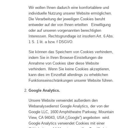
Wir wollen Ihnen dadurch eine komfortablere und
individuelle Nutzung unserer Website ermöglichen.
Die Verarbeitung der jeweiligen Cookies beruht
entweder auf der von Ihnen erteilten Einwilligung
oder auf unseren vorgenannten berechtigten
Interessen. Rechtsgrundlage ist insofern Art. 6 Abs.
1 S. 1 lit. a bzw. f DSGVO.
Sie können das Speichern von Cookies verhindern,
indem Sie in Ihren Browser-Einstellungen die
Annahme von Cookies über diese Website
verhindern. Wenn Sie keine Cookies akzeptieren,
kann dies im Einzelfall allerdings zu erheblichen
Funktionseinschränkungen unserer Website führen.
Google Analytics.
Unsere Website verwendet außerdem den
Webanalysedienst Google Analytics, der von der
Google LLC, 1600 Amphitheatre Parkway, Mountain
View, CA 94043, USA („Google“) angeboten wird.
Google Analytics verwendet Cookies mit einer