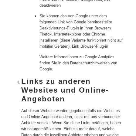
deaktivieren
Sie können das von Google unter dem
folgenden Link von Google bereitgestellte
Deaktivierungs-Plug-in in Ihren Browsern
Firefox, Internetexplorer oder Chrome
installieren (diese Variante funktioniert nicht auf
mobilen Geräten): Link Browser-Plug-in
Weitere Informationen zu Google Analytics
finden Sie in den Datenschutzhinweisen von
Google.
Links zu anderen
Websites und Online-
Angeboten
Auf dieser Website werden gegebenenfalls die Websites
und Online-Angebote anderer, nicht mit uns verbundener
Anbieter verlinkt. Wenn Sie diese Links betätigen, haben
wir naturgemäß keinen Einfluss mehr darauf, welche
Daten durch die jeweiligen Anbieter erhoben und welche