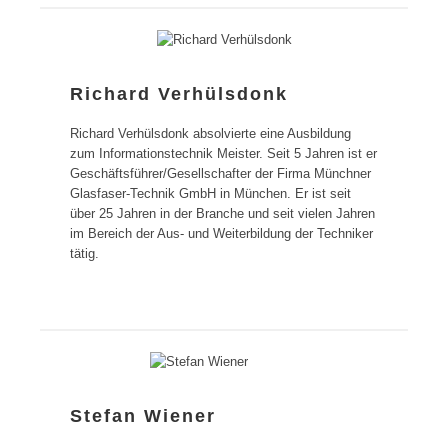
Richard Verhülsdonk
Richard Verhülsdonk absolvierte eine Ausbildung
zum Informationstechnik Meister. Seit 5 Jahren ist er
Geschäftsführer/Gesellschafter der Firma Münchner
Glasfaser-Technik GmbH in München. Er ist seit
über 25 Jahren in der Branche und seit vielen Jahren
im Bereich der Aus- und Weiterbildung der Techniker
tätig.
Stefan Wiener