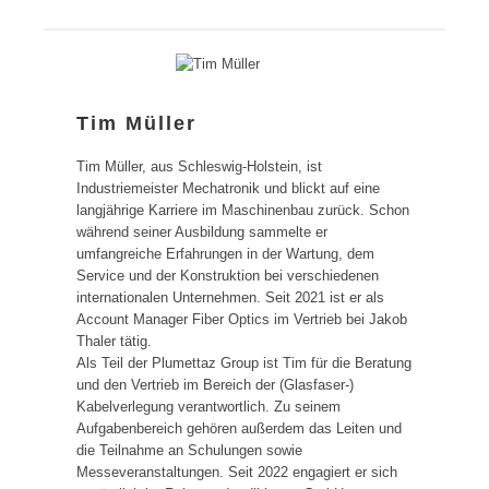
Tim Müller
Tim Müller, aus Schleswig-Holstein, ist
Industriemeister Mechatronik und blickt auf eine
langjährige Karriere im Maschinenbau zurück. Schon
während seiner Ausbildung sammelte er
umfangreiche Erfahrungen in der Wartung, dem
Service und der Konstruktion bei verschiedenen
internationalen Unternehmen. Seit 2021 ist er als
Account Manager Fiber Optics im Vertrieb bei Jakob
Thaler tätig.
Als Teil der Plumettaz Group ist Tim für die Beratung
und den Vertrieb im Bereich der (Glasfaser-)
Kabelverlegung verantwortlich. Zu seinem
Aufgabenbereich gehören außerdem das Leiten und
die Teilnahme an Schulungen sowie
Messeveranstaltungen. Seit 2022 engagiert er sich