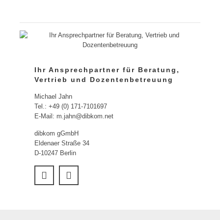
Ihr Ansprechpartner für Beratung,
Vertrieb und Dozentenbetreuung
Michael Jahn
Tel.: +49 (0) 171-7101697
E-Mail: m.jahn@dibkom.net
dibkom gGmbH
Eldenaer Straße 34
D-10247 Berlin