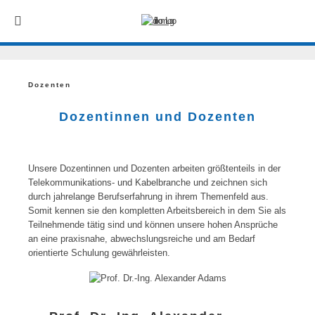
Dozenten
Dozentinnen und Dozenten
Unsere Dozentinnen und Dozenten arbeiten größtenteils in der
Telekommunikations- und Kabelbranche und zeichnen sich
durch jahrelange Berufserfahrung in ihrem Themenfeld aus.
Somit kennen sie den kompletten Arbeitsbereich in dem Sie als
Teilnehmende tätig sind und können unsere hohen Ansprüche
an eine praxisnahe, abwechslungsreiche und am Bedarf
orientierte Schulung gewährleisten.