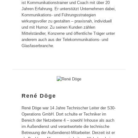
ist Kommunikationstrainer und Coach mit über 20
Jahren Erfahrung. Er unterstützt Unternehmen dabei,
Kommunikations- und Führungsstrategien
wirkungsvoller zu gestalten – praxisnah, individuell
und mit Humor. Zu seinen Kunden zählen
Mittelständler, Konzerne und öffentliche Träger unter
anderem auch aus der Telekommunikations- und
Glasfaserbranche.
René Döge
René Döge war 14 Jahre Technischer Leiter der S30-
Operations GmbH. Dort schulte er Techniker im
Bereich der Netzebene 4 – sowohl Inhouse als auch
im Außendienst und verantwortete die technische
Betreuung der Außendienst-Mitarbeiter. Derzeit ist er