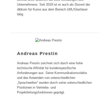
Unternehmens. Seit 2019 ist er auch als Dozent der
dibkom für Kurse aus dem Bereich LWL/Glasfaser
tätig
Andreas Prestin
Andreas Prestin zeichnet sich durch eine hohe
technische Affinität für kundenspezifische
Anforderungen aus. Seine Kommunikationsstärke
und das Anwenden von unterschiedlichen
„Sprachwelten“ wurden durch seine unterschiedlichen
Positionen in Vertriebs- und
Projektleitungsfunktionen geprägt.