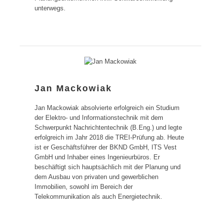
unterwegs.
Jan Mackowiak
Jan Mackowiak absolvierte erfolgreich ein Studium
der Elektro- und Informationstechnik mit dem
Schwerpunkt Nachrichtentechnik (B.Eng.) und legte
erfolgreich im Jahr 2018 die TREI-Prüfung ab. Heute
ist er Geschäftsführer der BKND GmbH, ITS Vest
GmbH und Inhaber eines Ingenieurbüros. Er
beschäftigt sich hauptsächlich mit der Planung und
dem Ausbau von privaten und gewerblichen
Immobilien, sowohl im Bereich der
Telekommunikation als auch Energietechnik.