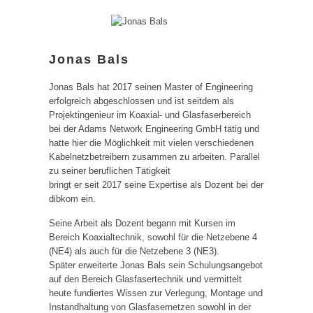
Jonas Bals
Jonas Bals hat 2017 seinen Master of Engineering
erfolgreich abgeschlossen und ist seitdem als
Projektingenieur im Koaxial- und Glasfaserbereich
bei der Adams Network Engineering GmbH tätig und
hatte hier die Möglichkeit mit vielen verschiedenen
Kabelnetzbetreibern zusammen zu arbeiten. Parallel
zu seiner beruflichen Tätigkeit
bringt er seit 2017 seine Expertise als Dozent bei der
dibkom ein.
Seine Arbeit als Dozent begann mit Kursen im
Bereich Koaxialtechnik, sowohl für die Netzebene 4
(NE4) als auch für die Netzebene 3 (NE3).
Später erweiterte Jonas Bals sein Schulungsangebot
auf den Bereich Glasfasertechnik und vermittelt
heute fundiertes Wissen zur Verlegung, Montage und
Instandhaltung von Glasfasernetzen sowohl in der