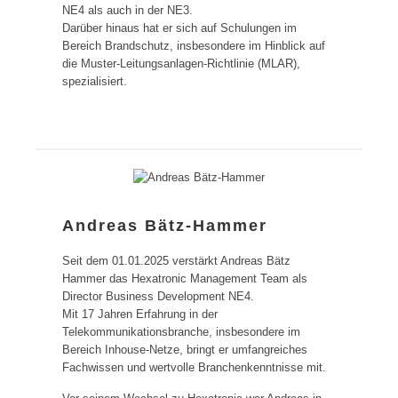
NE4 als auch in der NE3.
Darüber hinaus hat er sich auf Schulungen im
Bereich Brandschutz, insbesondere im Hinblick auf
die Muster-Leitungsanlagen-Richtlinie (MLAR),
spezialisiert.
Andreas Bätz-Hammer
Seit dem 01.01.2025 verstärkt Andreas Bätz
Hammer das Hexatronic Management Team als
Director Business Development NE4.
Mit 17 Jahren Erfahrung in der
Telekommunikationsbranche, insbesondere im
Bereich Inhouse-Netze, bringt er umfangreiches
Fachwissen und wertvolle Branchenkenntnisse mit.