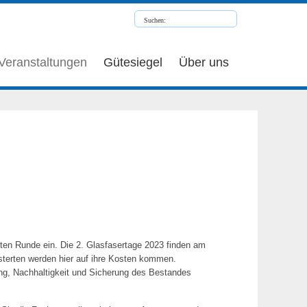
Veranstaltungen
Gütesiegel
Über uns
ten Runde ein. Die 2. Glasfasertage 2023 finden am
eisterten werden hier auf ihre Kosten kommen.
ung, Nachhaltigkeit und Sicherung des Bestandes