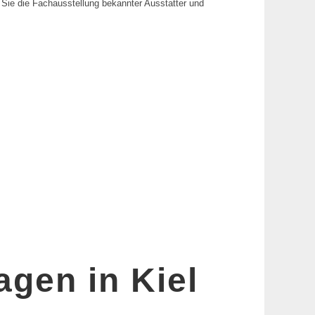
 Sie die Fachausstellung bekannter Ausstatter und
agen in Kiel