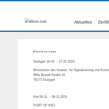
Aktuelles
Zertif
Glasfasertage
Stuttgart 26.03. – 27.03.2025
Ministerium des Inneren, für Digitalisierung und Ko
Willy-Brandt-Straße 41
70173 Stuttgart
Kiel 05.11. – 06.11.2025
PORT OF KIEL