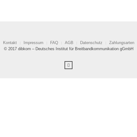
Kontakt
Impressum
FAQ
AGB
Datenschutz
Zahlungsarten
© 2017 dibkom – Deutsches Institut für Breitbandkommunikation gGmbH