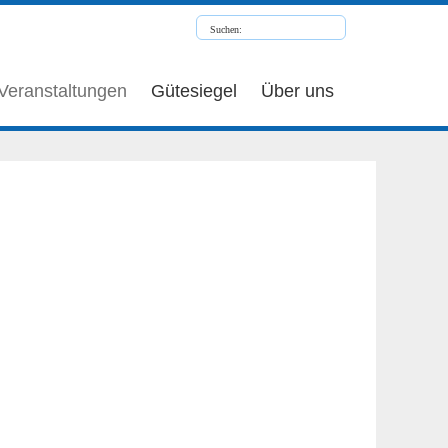
Veranstaltungen
Gütesiegel
Über uns