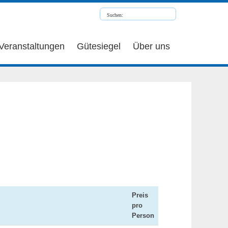
Veranstaltungen
Gütesiegel
Über uns
Preis
pro
Person