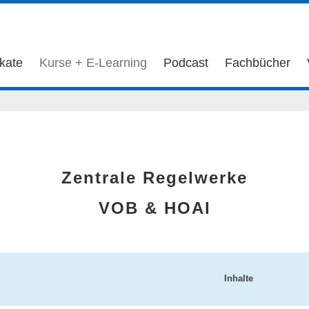
ikate
Kurse + E-Learning
Podcast
Fachbücher
Zentrale Regelwerke
VOB & HOAI
Inhalte