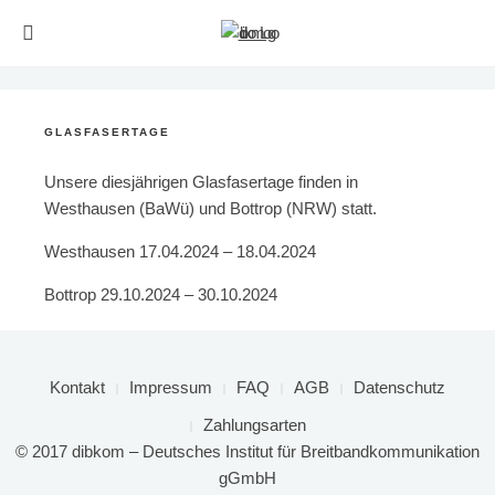
GLASFASERTAGE
Unsere diesjährigen Glasfasertage finden in
Westhausen (BaWü) und Bottrop (NRW) statt.
Westhausen 17.04.2024 – 18.04.2024
Bottrop 29.10.2024 – 30.10.2024
Kontakt
Impressum
FAQ
AGB
Datenschutz
Zahlungsarten
© 2017 dibkom – Deutsches Institut für Breitbandkommunikation
gGmbH