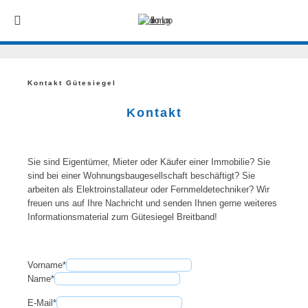
Kontakt Gütesiegel
Kontakt
Sie sind Eigentümer, Mieter oder Käufer einer Immobilie? Sie
sind bei einer Wohnungsbaugesellschaft beschäftigt? Sie
arbeiten als Elektroinstallateur oder Fernmeldetechniker? Wir
freuen uns auf Ihre Nachricht und senden Ihnen gerne weiteres
Informationsmaterial zum Gütesiegel Breitband!
Vorname
*
Name
*
E-Mail
*