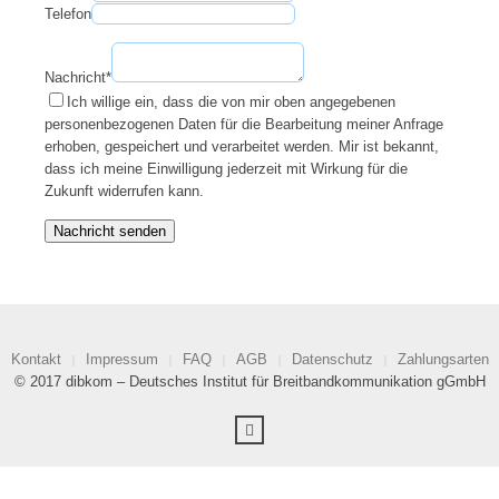
Telefon
Nachricht
*
Ich willige ein, dass die von mir oben angegebenen
personenbezogenen Daten für die Bearbeitung meiner Anfrage
erhoben, gespeichert und verarbeitet werden. Mir ist bekannt,
dass ich meine Einwilligung jederzeit mit Wirkung für die
Zukunft widerrufen kann.
Nachricht senden
Kontakt
Impressum
FAQ
AGB
Datenschutz
Zahlungsarten
© 2017 dibkom – Deutsches Institut für Breitbandkommunikation gGmbH