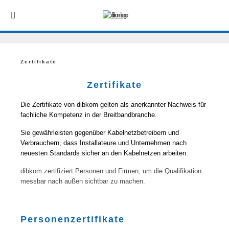
Zertifikate
Zertifikate
Die Zertifikate von dibkom gelten als anerkannter Nachweis für
fachliche Kompetenz in der Breitbandbranche.
Sie gewährleisten gegenüber Kabelnetzbetreibern und
Verbrauchern, dass Installateure und Unternehmen nach
neuesten Standards sicher an den Kabelnetzen arbeiten.
dibkom zertifiziert Personen und Firmen, um die Qualifikation
messbar nach außen sichtbar zu machen.
Personenzertifikate