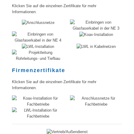
Klicken Sie auf die einzelnen Zertifikate für mehr
Informationen.
Firmenzertifikate
Klicken Sie auf die einzelnen Zertifikate für mehr
Informationen.