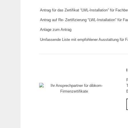
Antrag für das Zertifikat “LWL-Installation” für Fachbe
Antrag auf Re- Zertifizierung “LWL-Installation” für F
Anlage zum Antrag
Umfassende Liste mit empfohlener Ausstattung für F