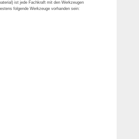
terial) ist jede Fachkraft mit den Werkzeugen
indestens folgende Werkzeuge vorhanden sein: