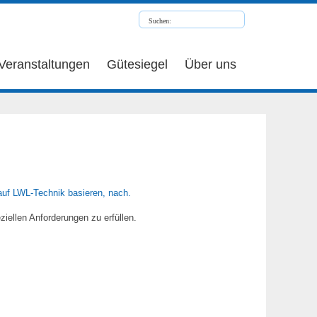
Veranstaltungen
Gütesiegel
Über uns
 auf LWL-Technik basieren, nach.
ziellen Anforderungen zu erfüllen.