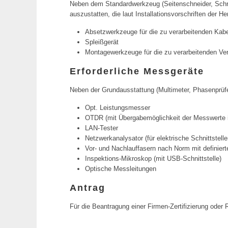
Neben dem Standardwerkzeug (Seitenschneider, Schrau
auszustatten, die laut Installationsvorschriften der
Absetzwerkzeuge für die zu verarbeitenden Kab
Spleißgerät
Montagewerkzeuge für die zu verarbeitenden Ve
Erforderliche Messgeräte
Neben der Grundausstattung (Multimeter, Phasenprüf
Opt. Leistungsmesser
OTDR (mit Übergabemöglichkeit der Messwerte 
LAN-Tester
Netzwerkanalysator (für elektrische Schnittstelle
Vor- und Nachlauffasern nach Norm mit definiert
Inspektions-Mikroskop (mit USB-Schnittstelle)
Optische Messleitungen
Antrag
Für die Beantragung einer Firmen-Zertifizierung oder