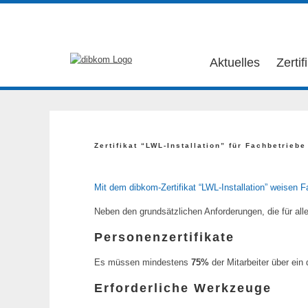
Aktuelles
Zertif
Zertifikat “LWL-Installation” für Fachbetriebe
Mit dem dibkom-Zertifikat “LWL-Installation” weisen F
Neben den grundsätzlichen Anforderungen, die für alle 
Personenzertifikate
Es müssen mindestens
75%
der Mitarbeiter über ein
Erforderliche Werkzeuge