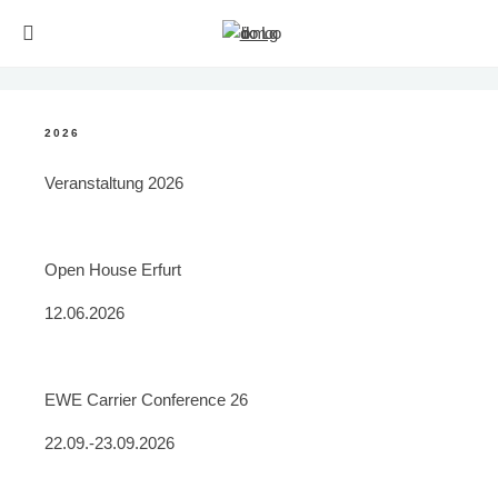
2026
Veranstaltung 2026
Open House Erfurt
12.06.2026
EWE Carrier Conference 26
22.09.-23.09.2026