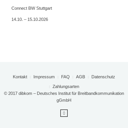
Connect BW Stuttgart
14.10. – 15.10.2026
Kontakt
Impressum
FAQ
AGB
Datenschutz
Zahlungsarten
© 2017 dibkom – Deutsches Institut für Breitbandkommunikation
gGmbH