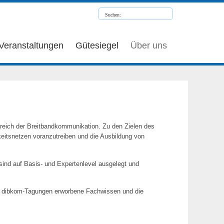
Veranstaltungen
Gütesiegel
Über uns
ereich der Breitbandkommunikation. Zu den Zielen des
keitsnetzen voranzutreiben und die Ausbildung von
sind auf Basis- und Expertenlevel ausgelegt und
en dibkom-Tagungen erworbene Fachwissen und die