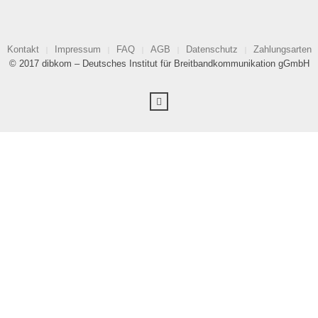
Kontakt
Impressum
FAQ
AGB
Datenschutz
Zahlungsarten
© 2017 dibkom – Deutsches Institut für Breitbandkommunikation gGmbH