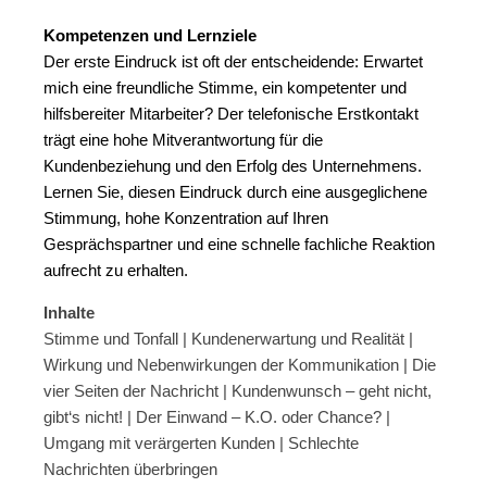
Kompetenzen und Lernziele
Der erste Eindruck ist oft der entscheidende: Erwartet
mich eine freundliche Stimme, ein kompetenter und
hilfsbereiter Mitarbeiter? Der telefonische Erstkontakt
trägt eine hohe Mitverantwortung für die
Kundenbeziehung und den Erfolg des Unternehmens.
Lernen Sie, diesen Eindruck durch eine ausgeglichene
Stimmung, hohe Konzentration auf Ihren
Gesprächspartner und eine schnelle fachliche Reaktion
aufrecht zu erhalten.
Inhalte
Stimme und Tonfall | Kundenerwartung und Realität |
Wirkung und Nebenwirkungen der Kommunikation | Die
vier Seiten der Nachricht | Kundenwunsch – geht nicht,
gibt‘s nicht! | Der Einwand – K.O. oder Chance? |
Umgang mit verärgerten Kunden | Schlechte
Nachrichten überbringen