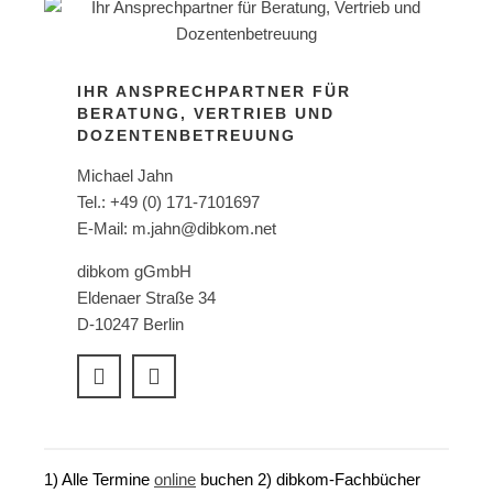
IHR ANSPRECHPARTNER FÜR
BERATUNG, VERTRIEB UND
DOZENTENBETREUUNG
Michael Jahn
Tel.: +49 (0) 171-7101697
E-Mail: m.jahn@dibkom.net
dibkom gGmbH
Eldenaer Straße 34
D-10247 Berlin
1) Alle Termine
online
buchen 2) dibkom-Fachbücher