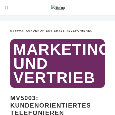
MV5003: KUNDENORIENTIERTES TELEFONIEREN
MARKETING
UND
VERTRIEB
MV5003:
KUNDENORIENTIERTES
TELEFONIEREN