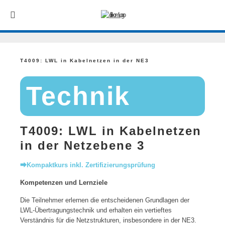
T4009: LWL in Kabelnetzen in der NE3
Technik
T4009: LWL in Kabelnetzen
in der Netzebene 3
⮕Kompaktkurs inkl. Zertifizierungsprüfung
Kompetenzen und Lernziele
Die Teilnehmer erlernen die entscheidenen Grundlagen der
LWL-Übertragungstechnik und erhalten ein vertieftes
Verständnis für die Netzstrukturen, insbesondere in der NE3.