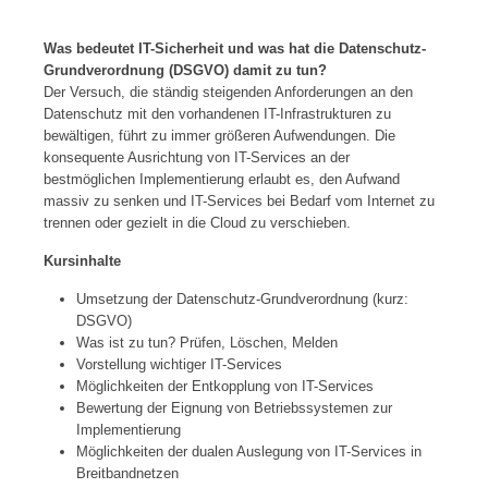
Was bedeutet IT-Sicherheit und was hat die Datenschutz-
Grundverordnung (DSGVO) damit zu tun?
Der Versuch, die ständig steigenden Anforderungen an den
Datenschutz mit den vorhandenen IT-Infrastrukturen zu
bewältigen, führt zu immer größeren Aufwendungen. Die
konsequente Ausrichtung von IT-Services an der
bestmöglichen Implementierung erlaubt es, den Aufwand
massiv zu senken und IT-Services bei Bedarf vom Internet zu
trennen oder gezielt in die Cloud zu verschieben.
Kursinhalte
Umsetzung der Datenschutz-Grundverordnung (kurz:
DSGVO)
Was ist zu tun? Prüfen, Löschen, Melden
Vorstellung wichtiger IT-Services
Möglichkeiten der Entkopplung von IT-Services
Bewertung der Eignung von Betriebssystemen zur
Implementierung
Möglichkeiten der dualen Auslegung von IT-Services in
Breitbandnetzen