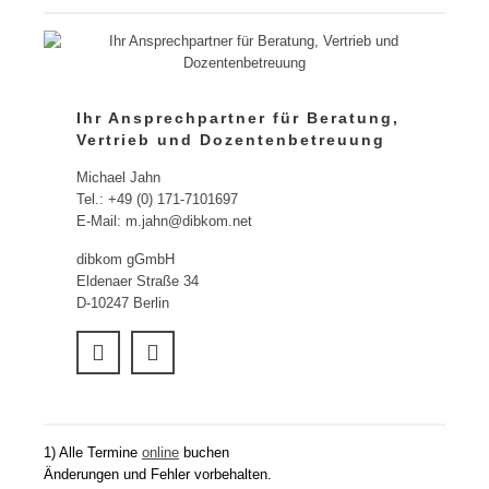
Ihr Ansprechpartner für Beratung,
Vertrieb und Dozentenbetreuung
Michael Jahn
Tel.: +49 (0) 171-7101697
E-Mail: m.jahn@dibkom.net
dibkom gGmbH
Eldenaer Straße 34
D-10247 Berlin
1) Alle Termine
online
buchen
Änderungen und Fehler vorbehalten.