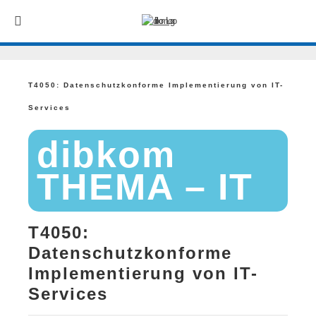
T4050: Datenschutzkonforme Implementierung von IT-
Services
dibkom
THEMA – IT
T4050:
Datenschutzkonforme
Implementierung von IT-
Services