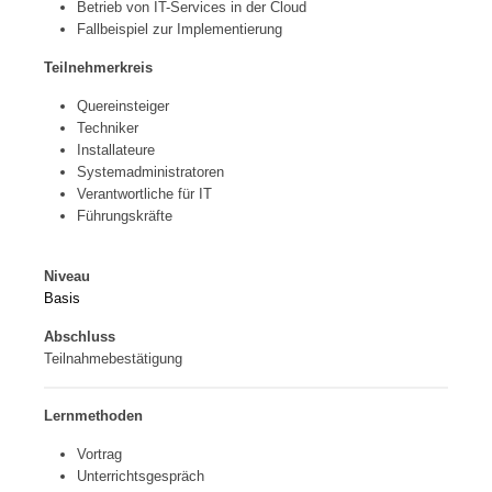
Betrieb von IT-Services in der Cloud
Fallbeispiel zur Implementierung
Teilnehmerkreis
Quereinsteiger
Techniker
Installateure
Systemadministratoren
Verantwortliche für IT
Führungskräfte
Niveau
Basis
Abschluss
Teilnahmebestätigung
Lernmethoden
Vortrag
Unterrichtsgespräch