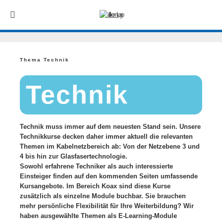
Thema Technik
Technik
Technik muss immer auf dem neuesten Stand sein. Unsere
Technikkurse decken daher immer aktuell die relevanten
Themen
im Kabelnetzbereich ab: Von der Netzebene 3 und
4 bis hin zur Glasfasertechnologie.
Sowohl erfahrene Techniker als auch interessierte
Einsteiger finden auf den kommenden Seiten umfassende
Kursangebote. Im Bereich Koax sind diese Kurse
zusätzlich als einzelne Module buchbar.
Sie brauchen
mehr persönliche Flexibilität für Ihre Weiterbildung? Wir
haben ausgewählte Themen als E-Learning-Module