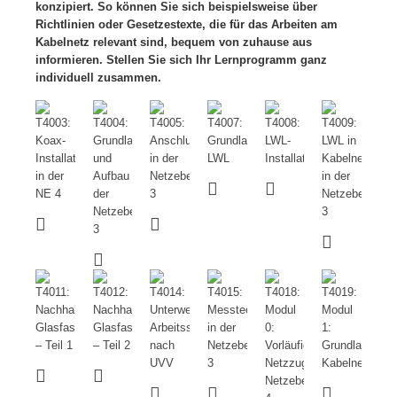
konzipiert. So können Sie sich beispielsweise über
Richtlinien oder Gesetzestexte, die für das Arbeiten am
Kabelnetz relevant sind, bequem von zuhause aus
informieren.
Stellen Sie sich Ihr Lernprogramm ganz
individuell zusammen.