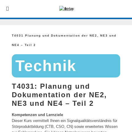
T4031 Planung und Dokumentation der NE2, NE3 und
NE4 – Teil 2
Technik
T4031: Planung und
Dokumentation der NE2,
NE3 und NE4 – Teil 2
Kompetenzen und Lernziele
Dieser Kurs vermittelt Ihnen ein Signalqualitätsverständnis für
Störproduktbildung (CTB, CSO, CN) sowie erweitertes Wissen