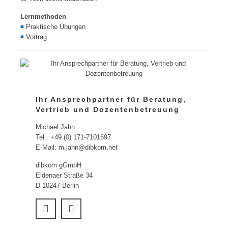
Lernmethoden
◾
Praktische Übungen
◾
Vortrag
Ihr Ansprechpartner für Beratung,
Vertrieb und Dozentenbetreuung
Michael Jahn
Tel.: +49 (0) 171-7101697
E-Mail: m.jahn@dibkom.net
dibkom gGmbH
Eldenaer Straße 34
D-10247 Berlin