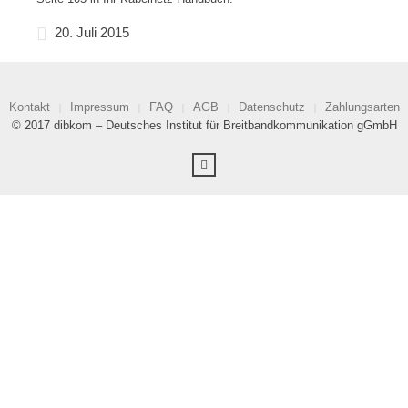
20. Juli 2015
Kontakt
Impressum
FAQ
AGB
Datenschutz
Zahlungsarten
© 2017 dibkom – Deutsches Institut für Breitbandkommunikation gGmbH