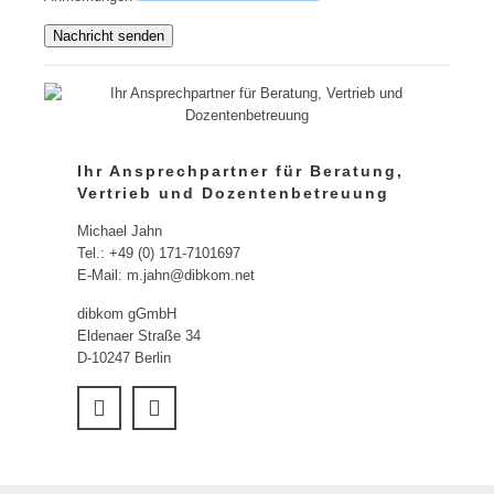
Nachricht senden
Ihr Ansprechpartner für Beratung,
Vertrieb und Dozentenbetreuung
Michael Jahn
Tel.: +49 (0) 171-7101697
E-Mail: m.jahn@dibkom.net
dibkom gGmbH
Eldenaer Straße 34
D-10247 Berlin