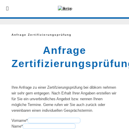
Anfrage Zertifizierungsprüfung
Anfrage
Zertifizierungsprüfu
Ihre Anfrage zu einer Zertifzierungsprüfung bei dibkom nehmen
wir sehr gern entgegen. Nach Erhalt Ihrer Angaben erstellen wir
für Sie ein unverbindliches Angebot bzw. nennen Ihnen
mögliche Termine. Gerne rufen wir Sie auch zurück oder
vereinbaren einen individuellen Gesprächstermin.
Vorname
*
Name
*