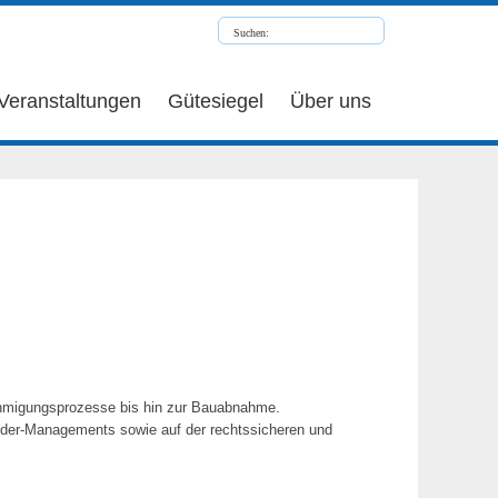
Veranstaltungen
Gütesiegel
Über uns
nehmigungsprozesse bis hin zur Bauabnahme.
lder-Managements sowie auf der rechtssicheren und