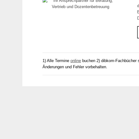
1) Alle Termine
online
buchen 2) dibkom-Fachbücher 
Änderungen und Fehler vorbehalten.