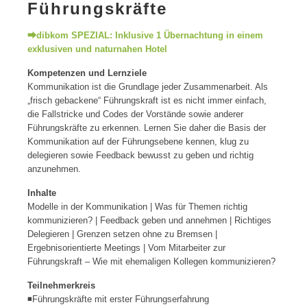
Führungskräfte
⮕dibkom SPEZIAL: Inklusive 1 Übernachtung in einem
exklusiven und naturnahen Hotel
Kompetenzen und Lernziele
Kommunikation ist die Grundlage jeder Zusammenarbeit. Als
„frisch gebackene“ Führungskraft ist es nicht immer einfach,
die Fallstricke und Codes der Vorstände sowie anderer
Führungskräfte zu erkennen. Lernen Sie daher die Basis der
Kommunikation auf der Führungsebene kennen, klug zu
delegieren sowie Feedback bewusst zu geben und richtig
anzunehmen.
Inhalte
Modelle in der Kommunikation | Was für Themen richtig
kommunizieren? | Feedback geben und annehmen | Richtiges
Delegieren | Grenzen setzen ohne zu Bremsen |
Ergebnisorientierte Meetings | Vom Mitarbeiter zur
Führungskraft – Wie mit ehemaligen Kollegen kommunizieren?
Teilnehmerkreis
◾Führungskräfte mit erster Führungserfahrung