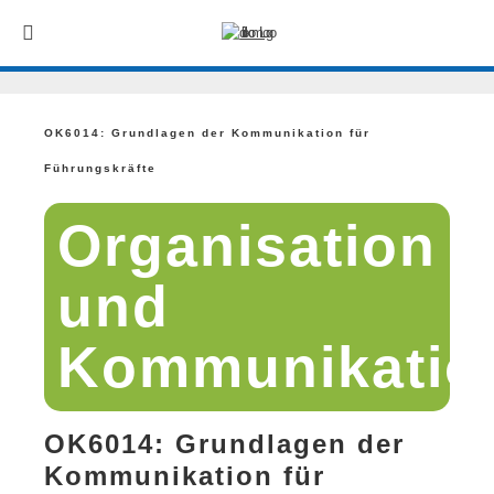
OK6014: Grundlagen der Kommunikation für
Führungskräfte
Organisation
und
Kommunikatio
OK6014: Grundlagen der
Kommunikation für