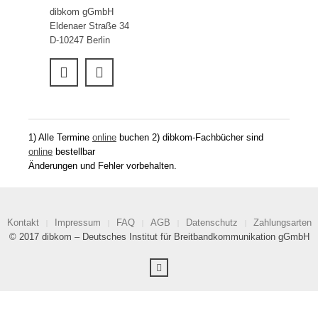
dibkom gGmbH
Eldenaer Straße 34
D-10247 Berlin
1) Alle Termine
online
buchen 2) dibkom-Fachbücher sind
online
bestellbar
Änderungen und Fehler vorbehalten.
Kontakt
Impressum
FAQ
AGB
Datenschutz
Zahlungsarten
© 2017 dibkom – Deutsches Institut für Breitbandkommunikation gGmbH