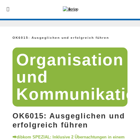
OK6015: Ausgeglichen und erfolgreich führen
Organisation
und
Kommunikatio
OK6015: Ausgeglichen und
erfolgreich führen
⮕dibkom SPEZIAL: Inklusive 2 Übernachtungen in einem