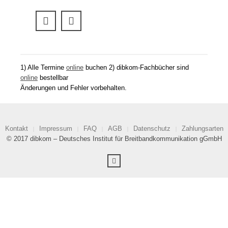
1) Alle Termine
online
buchen 2) dibkom-Fachbücher sind
online
bestellbar
Änderungen und Fehler vorbehalten.
Kontakt
Impressum
FAQ
AGB
Datenschutz
Zahlungsarten
© 2017 dibkom – Deutsches Institut für Breitbandkommunikation gGmbH