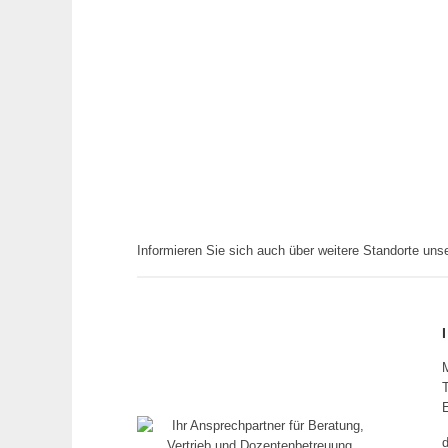
Informieren Sie sich auch über weitere Standorte un
T