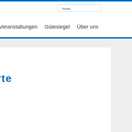
Veranstaltungen
Gütesiegel
Über uns
te