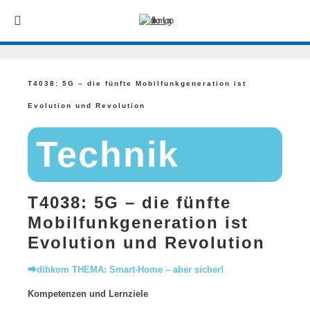
T4038: 5G – die fünfte Mobilfunkgeneration ist
Evolution und Revolution
Technik
T4038: 5G – die fünfte
Mobilfunkgeneration ist
Evolution und Revolution
⮕dibkom THEMA: Smart-Home – aber sicher!
Kompetenzen und Lernziele