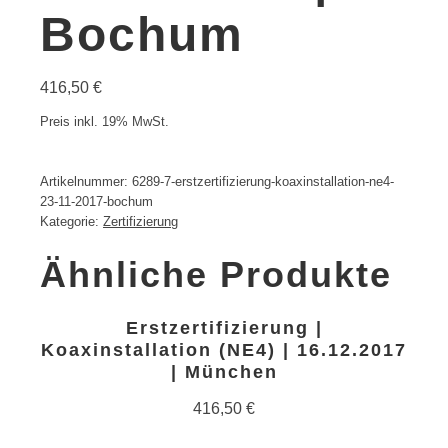
Bochum
416,50
€
Preis inkl. 19% MwSt.
Artikelnummer:
6289-7-erstzertifizierung-koaxinstallation-ne4-
23-11-2017-bochum
Kategorie:
Zertifizierung
Ähnliche Produkte
Erstzertifizierung |
Koaxinstallation (NE4) | 16.12.2017
| München
416,50
€