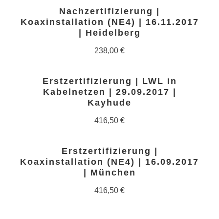
Nachzertifizierung |
Koaxinstallation (NE4) | 16.11.2017
| Heidelberg
238,00
€
Erstzertifizierung | LWL in
Kabelnetzen | 29.09.2017 |
Kayhude
416,50
€
Erstzertifizierung |
Koaxinstallation (NE4) | 16.09.2017
| München
416,50
€