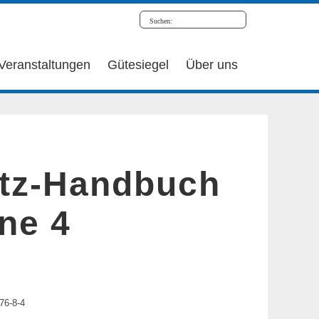
Veranstaltungen
Gütesiegel
Über uns
tz-Handbuch
ne 4
76-8-4