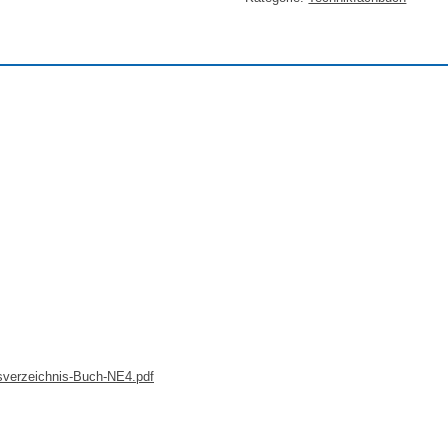
tsverzeichnis-Buch-NE4.pdf