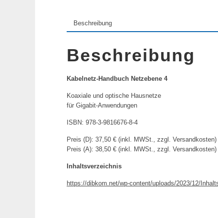
Beschreibung
Beschreibung
Kabelnetz-Handbuch Netzebene 4
Koaxiale und optische Hausnetze
für Gigabit-Anwendungen
ISBN: 978-3-9816676-8-4
Preis (D): 37,50 € (inkl. MWSt., zzgl. Versandkosten)
Preis (A): 38,50 € (inkl. MWSt., zzgl. Versandkosten)
Inhaltsverzeichnis
https://dibkom.net/wp-content/uploads/2023/12/Inhal