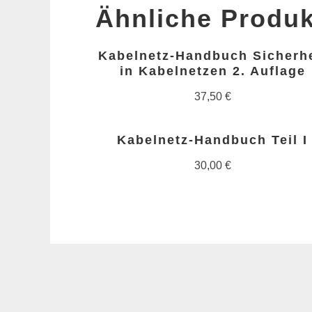
Ähnliche Produk
Kabelnetz-Handbuch Sicherhe
in Kabelnetzen 2. Auflage
37,50
€
Kabelnetz-Handbuch Teil I
30,00
€