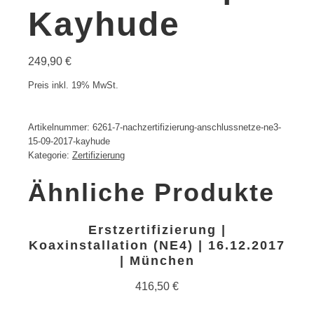
Kayhude
249,90
€
Preis inkl. 19% MwSt.
Artikelnummer:
6261-7-nachzertifizierung-anschlussnetze-ne3-
15-09-2017-kayhude
Kategorie:
Zertifizierung
Ähnliche Produkte
Erstzertifizierung |
Koaxinstallation (NE4) | 16.12.2017
| München
416,50
€