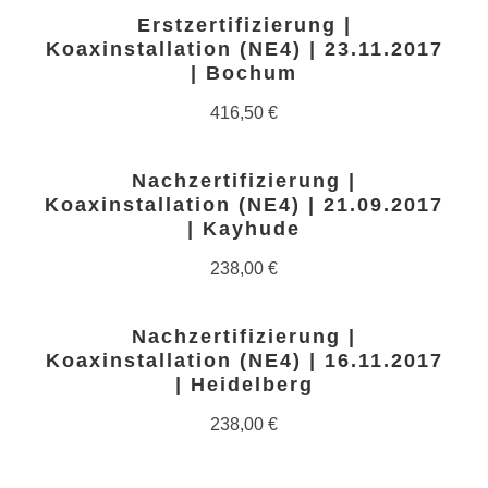
Erstzertifizierung |
Koaxinstallation (NE4) | 23.11.2017
| Bochum
416,50
€
Nachzertifizierung |
Koaxinstallation (NE4) | 21.09.2017
| Kayhude
238,00
€
Nachzertifizierung |
Koaxinstallation (NE4) | 16.11.2017
| Heidelberg
238,00
€