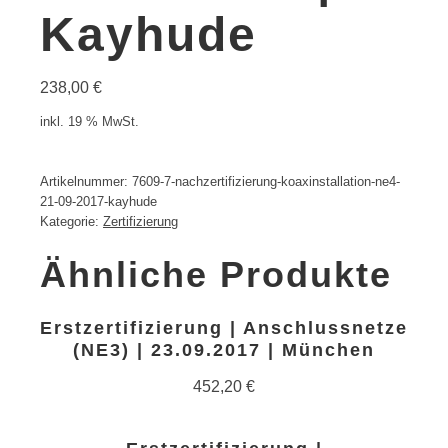
Kayhude
238,00
€
inkl. 19 % MwSt.
Artikelnummer:
7609-7-nachzertifizierung-koaxinstallation-ne4-
21-09-2017-kayhude
Kategorie:
Zertifizierung
Ähnliche Produkte
Erstzertifizierung | Anschlussnetze
(NE3) | 23.09.2017 | München
452,20
€