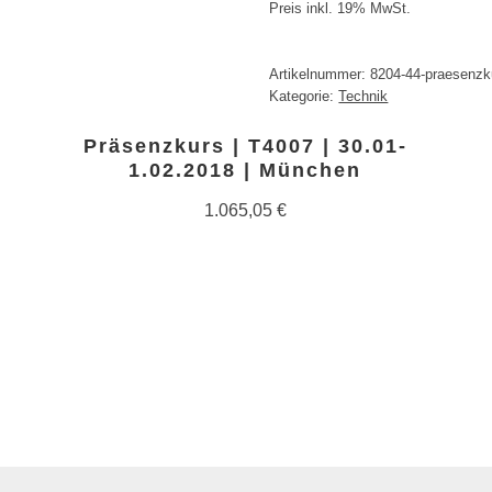
Preis inkl. 19% MwSt.
Artikelnummer:
8204-44-praesenzk
Kategorie:
Technik
Präsenzkurs | T4007 | 30.01-
1.02.2018 | München
1.065,05
€