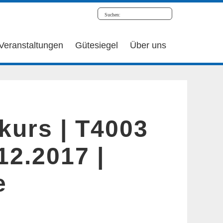
Veranstaltungen
Gütesiegel
Über uns
kurs | T4003
.12.2017 |
e