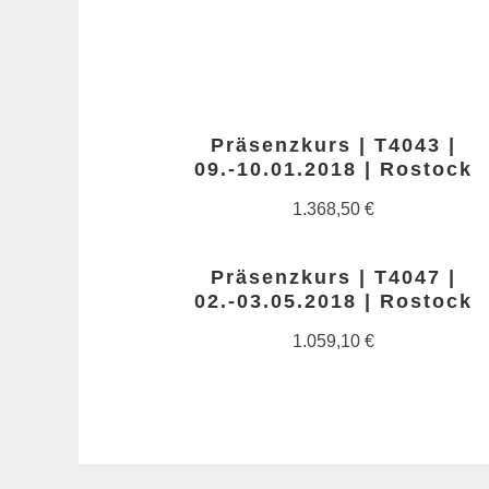
Präsenzkurs | T4043 |
09.-10.01.2018 | Rostock
1.368,50
€
Präsenzkurs | T4047 |
02.-03.05.2018 | Rostock
1.059,10
€