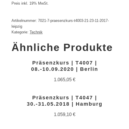
Preis inkl. 19% MwSt.
Artikelnummer:
7021-7-praesenzkurs-t4003-21-23-11-2017-
leipzig
Kategorie:
Technik
Ähnliche Produkte
Präsenzkurs | T4007 |
08.-10.09.2020 | Berlin
1.065,05
€
Präsenzkurs | T4047 |
30.-31.05.2018 | Hamburg
1.059,10
€