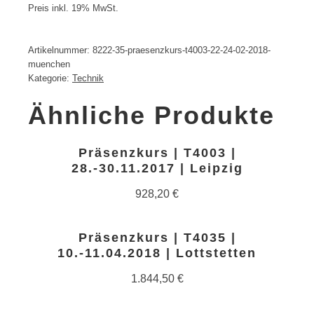
Preis inkl. 19% MwSt.
Artikelnummer:
8222-35-praesenzkurs-t4003-22-24-02-2018-
muenchen
Kategorie:
Technik
Ähnliche Produkte
Präsenzkurs | T4003 |
28.-30.11.2017 | Leipzig
928,20
€
Präsenzkurs | T4035 |
10.-11.04.2018 | Lottstetten
1.844,50
€