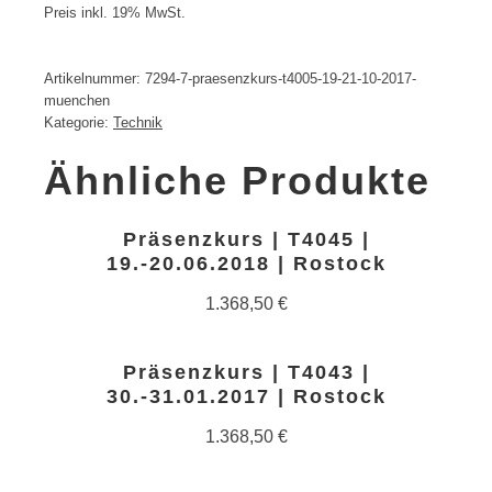
Preis inkl. 19% MwSt.
Artikelnummer:
7294-7-praesenzkurs-t4005-19-21-10-2017-
muenchen
Kategorie:
Technik
Ähnliche Produkte
Präsenzkurs | T4045 |
19.-20.06.2018 | Rostock
1.368,50
€
Präsenzkurs | T4043 |
30.-31.01.2017 | Rostock
1.368,50
€