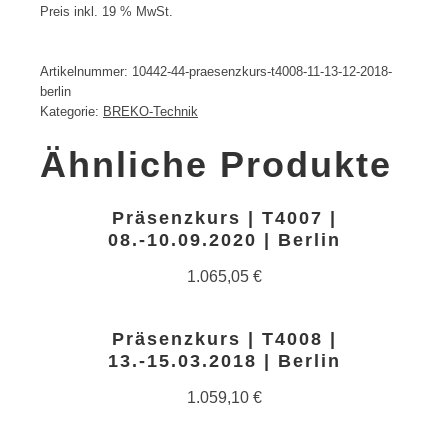
Preis inkl. 19 % MwSt.
Artikelnummer:
10442-44-praesenzkurs-t4008-11-13-12-2018-
berlin
Kategorie:
BREKO-Technik
Ähnliche Produkte
Präsenzkurs | T4007 |
08.-10.09.2020 | Berlin
1.065,05
€
Präsenzkurs | T4008 |
13.-15.03.2018 | Berlin
1.059,10
€