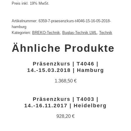
Preis inkl. 19% MwSt.
Artikelnummer:
6359-7-praesenzkurs-t4046-15-16-05-2018-
hamburg
Kategorien:
BREKO-Technik
,
Buglas-Technik LWL
,
Technik
Ähnliche Produkte
Präsenzkurs | T4046 |
14.-15.03.2018 | Hamburg
1.368,50
€
Präsenzkurs | T4003 |
14.-16.11.2017 | Heidelberg
928,20
€