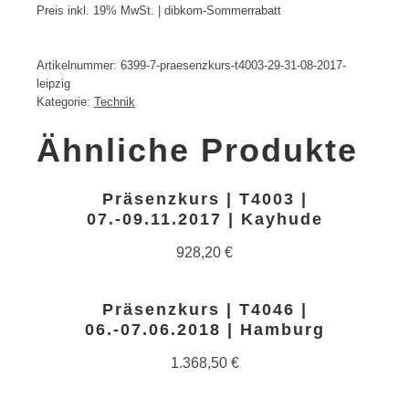
Preis inkl. 19% MwSt. | dibkom-Sommerrabatt
Artikelnummer:
6399-7-praesenzkurs-t4003-29-31-08-2017-
leipzig
Kategorie:
Technik
Ähnliche Produkte
Präsenzkurs | T4003 |
07.-09.11.2017 | Kayhude
928,20
€
Präsenzkurs | T4046 |
06.-07.06.2018 | Hamburg
1.368,50
€