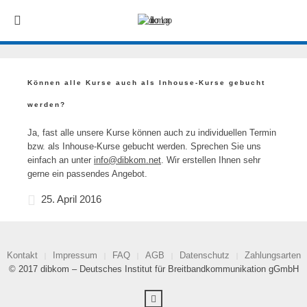
Können alle Kurse auch als Inhouse-Kurse gebucht
werden?
Ja, fast alle unsere Kurse können auch zu individuellen Termin
bzw. als Inhouse-Kurse gebucht werden. Sprechen Sie uns
einfach an unter
info@dibkom.net
. Wir erstellen Ihnen sehr
gerne ein passendes Angebot.
25. April 2016
Kontakt
Impressum
FAQ
AGB
Datenschutz
Zahlungsarten
© 2017 dibkom – Deutsches Institut für Breitbandkommunikation gGmbH