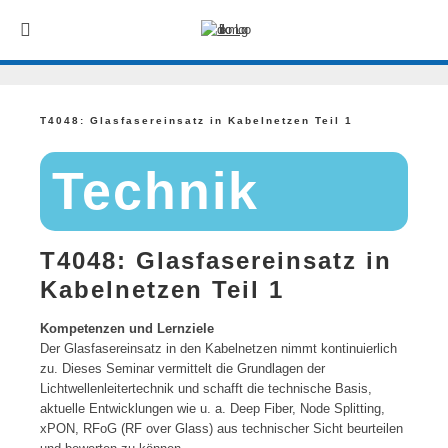
T4048: Glasfasereinsatz in Kabelnetzen Teil 1
Technik
T4048: Glasfasereinsatz in
Kabelnetzen Teil 1
Kompetenzen und Lernziele
Der Glasfasereinsatz in den Kabelnetzen nimmt kontinuierlich
zu. Dieses Seminar vermittelt die Grundlagen der
Lichtwellenleitertechnik und schafft die technische Basis,
aktuelle Entwicklungen wie u. a. Deep Fiber, Node Splitting,
xPON, RFoG (RF over Glass) aus technischer Sicht beurteilen