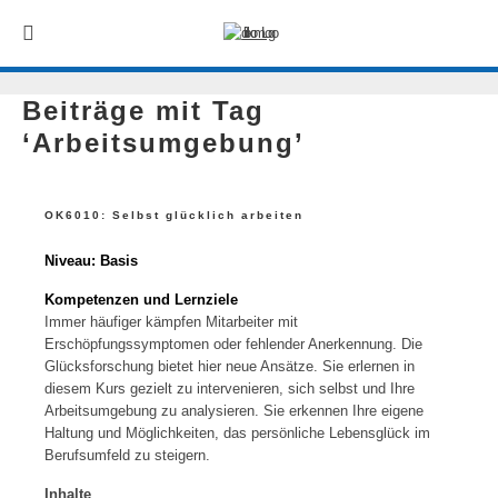
Beiträge mit Tag
‘Arbeitsumgebung’
OK6010: Selbst glücklich arbeiten
Niveau: Basis
Kompetenzen und Lernziele
Immer häufiger kämpfen Mitarbeiter mit
Erschöpfungssymptomen oder fehlender Anerkennung. Die
Glücksforschung bietet hier neue Ansätze. Sie erlernen in
diesem Kurs gezielt zu intervenieren, sich selbst und Ihre
Arbeitsumgebung zu analysieren. Sie erkennen Ihre eigene
Haltung und Möglichkeiten, das persönliche Lebensglück im
Berufsumfeld zu steigern.
Inhalte