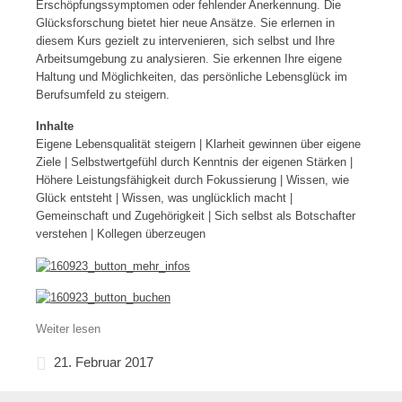
Erschöpfungssymptomen oder fehlender Anerkennung. Die
Glücksforschung bietet hier neue Ansätze. Sie erlernen in
diesem Kurs gezielt zu intervenieren, sich selbst und Ihre
Arbeitsumgebung zu analysieren. Sie erkennen Ihre eigene
Haltung und Möglichkeiten, das persönliche Lebensglück im
Berufsumfeld zu steigern.
Inhalte
Eigene Lebensqualität steigern | Klarheit gewinnen über eigene
Ziele | Selbstwertgefühl durch Kenntnis der eigenen Stärken |
Höhere Leistungsfähigkeit durch Fokussierung | Wissen, wie
Glück entsteht | Wissen, was unglücklich macht |
Gemeinschaft und Zugehörigkeit | Sich selbst als Botschafter
verstehen | Kollegen überzeugen
Weiter lesen
21. Februar 2017