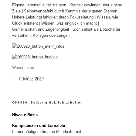
Eigene Lebensqualität steigern | Klarheit gewinnen über eigene
Ziele | Selbstwertgefühl durch Kenntnis der eigenen Stärken |
Höhere Leistungsfähigkeit durch Fokussierung | Wissen, wie
Glück entsteht | Wissen, was unglücklich macht |
Gemeinschaft und Zugehörigkeit | Sich selbst als Botschafter
verstehen | Kollegen überzeugen
Weiter lesen
7. März 2017
OK6010: Selbst glücklich arbeiten
Niveau: Basis
Kompetenzen und Lernziele
Immer häufiger kämpfen Mitarbeiter mit