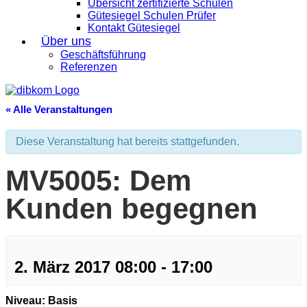
Übersicht zertifizierte Schulen
Gütesiegel Schulen Prüfer
Kontakt Gütesiegel
Über uns
Geschäftsführung
Referenzen
« Alle Veranstaltungen
Diese Veranstaltung hat bereits stattgefunden.
MV5005: Dem
Kunden begegnen
2. März 2017 08:00
-
17:00
Niveau: Basis