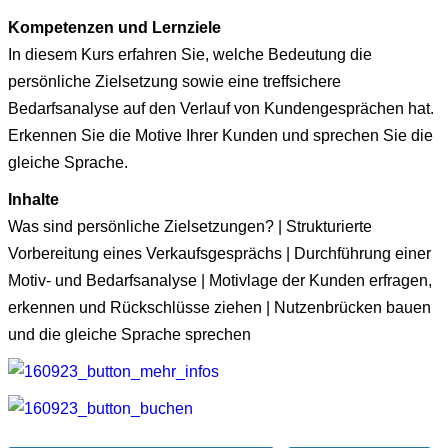
Kompetenzen und Lernziele
In diesem Kurs erfahren Sie, welche Bedeutung die
persönliche Zielsetzung sowie eine treffsichere
Bedarfsanalyse auf den Verlauf von Kundengesprächen hat.
Erkennen Sie die Motive Ihrer Kunden und sprechen Sie die
gleiche Sprache.
Inhalte
Was sind persönliche Zielsetzungen? | Strukturierte
Vorbereitung eines Verkaufsgesprächs | Durchführung einer
Motiv- und Bedarfsanalyse | Motivlage der Kunden erfragen,
erkennen und Rückschlüsse ziehen | Nutzenbrücken bauen
und die gleiche Sprache sprechen