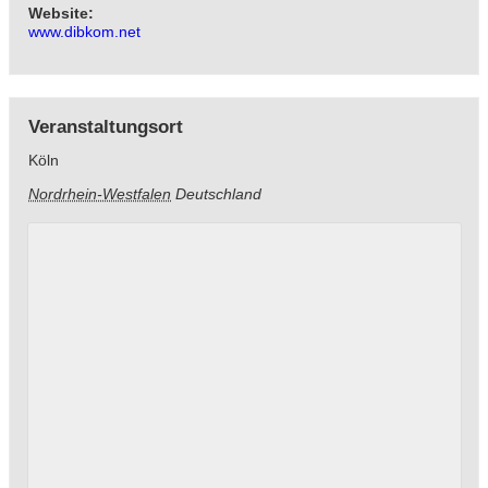
Website:
www.dibkom.net
Veranstaltungsort
Köln
Nordrhein-Westfalen
Deutschland