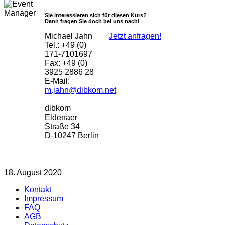
Sie interessieren sich für diesen Kurs?
Dann fragen Sie doch bei uns nach!
Michael Jahn
Jetzt anfragen!
Tel.: +49 (0)
171-7101697
Fax: +49 (0)
3925 2886 28
E-Mail:
m.jahn@dibkom.net
dibkom
Eldenaer
Straße 34
D-10247 Berlin
18. August 2020
Kontakt
Impressum
FAQ
AGB