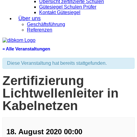
Übersicht zertifizierte Schulen
Gütesiegel Schulen Prüfer
Kontakt Gütesiegel
Über uns
Geschäftsführung
Referenzen
« Alle Veranstaltungen
Diese Veranstaltung hat bereits stattgefunden.
Zertifizierung
Lichtwellenleiter in
Kabelnetzen
18. August 2020 00:00