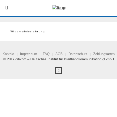
Widerrufsbelehrung
Kontakt
Impressum
FAQ
AGB
Datenschutz
Zahlungsarten
© 2017 dibkom – Deutsches Institut für Breitbandkommunikation gGmbH