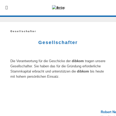
Gesellschafter
Gesellschafter
Die Verantwortung für die Geschicke der
dibkom
tragen unsere
Gesellschafter. Sie haben das für die Gründung erforderliche
Stammkapital erbracht und unterstützen die
dibkom
bis heute
mit hohem persönlichen Einsatz.
Robert N