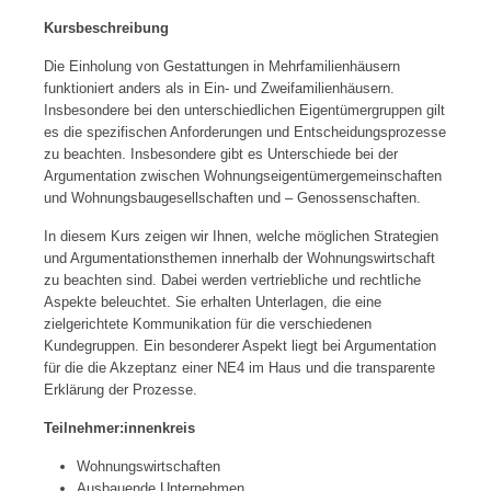
Kursbeschreibung
Die Einholung von Gestattungen in Mehrfamilienhäusern
funktioniert anders als in Ein- und Zweifamilienhäusern.
Insbesondere bei den unterschiedlichen Eigentümergruppen gilt
es die spezifischen Anforderungen und Entscheidungsprozesse
zu beachten. Insbesondere gibt es Unterschiede bei der
Argumentation zwischen Wohnungseigentümergemeinschaften
und Wohnungsbaugesellschaften und – Genossenschaften.
In diesem Kurs zeigen wir Ihnen, welche möglichen Strategien
und Argumentationsthemen innerhalb der Wohnungswirtschaft
zu beachten sind. Dabei werden vertriebliche und rechtliche
Aspekte beleuchtet. Sie erhalten Unterlagen, die eine
zielgerichtete Kommunikation für die verschiedenen
Kundegruppen. Ein besonderer Aspekt liegt bei Argumentation
für die die Akzeptanz einer NE4 im Haus und die transparente
Erklärung der Prozesse.
Teilnehmer:innenkreis
Wohnungswirtschaften
Ausbauende Unternehmen