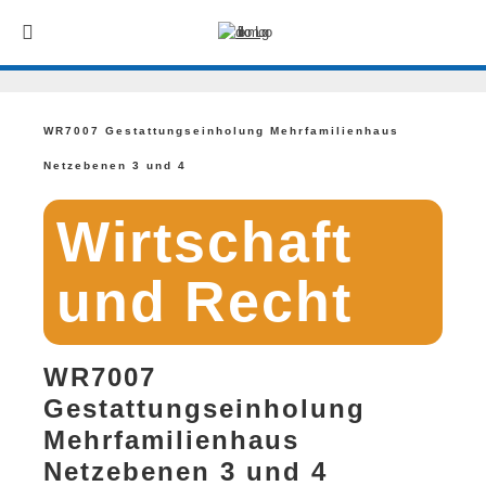
WR7007 Gestattungseinholung Mehrfamilienhaus
Netzebenen 3 und 4
Wirtschaft
und Recht
WR7007
Gestattungseinholung
Mehrfamilienhaus
Netzebenen 3 und 4