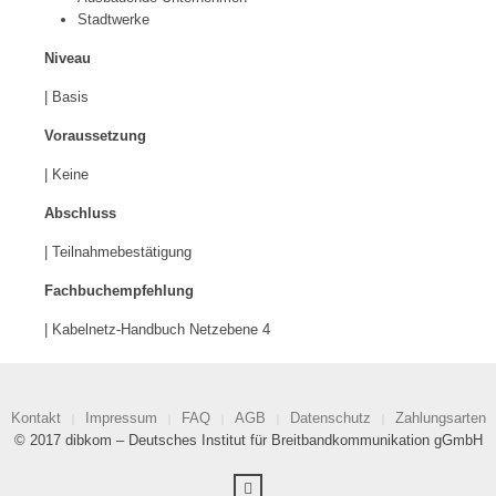
Stadtwerke
Niveau
| Basis
Voraussetzung
| Keine
Abschluss
| Teilnahmebestätigung
Fachbuchempfehlung
| Kabelnetz-Handbuch Netzebene 4
Kontakt
Impressum
FAQ
AGB
Datenschutz
Zahlungsarten
© 2017 dibkom – Deutsches Institut für Breitbandkommunikation gGmbH