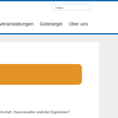
Veranstaltungen
Gütesiegel
Über uns
rtschaft, Hausverwalter und/oder Eigentümer?