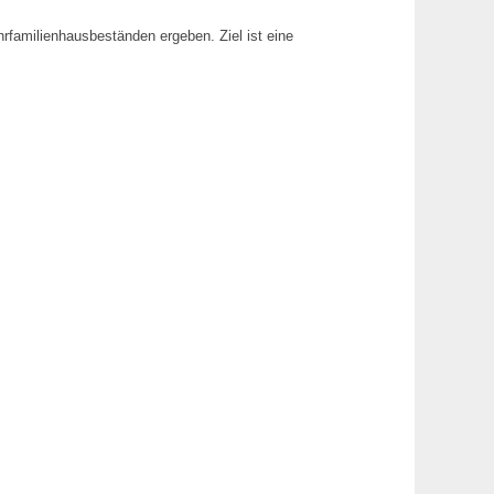
rfamilienhausbeständen ergeben. Ziel ist eine