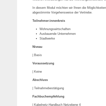
In diesem Modul möchten wir Ihnen die Möglichkeiten
abgestimmte Vorgehensweise der Vertriebe.
Teilnehmer:innenkreis
Wohnungswirtschaften
Ausbauende Unternehmen
Stadtwerke
Niveau
| Basis
Voraussetzung
| Keine
Abschluss
| Teilnahmebestätigung
Fachbuchempfehlung
| Kabelnetz-Handbuch Netzebene 4