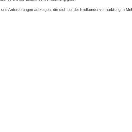
 und Anforderungen aufzeigen, die sich bei der Endkundenvermarktung in Meh