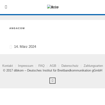
ANGACOM
14. März 2024
Kontakt
Impressum
FAQ
AGB
Datenschutz
Zahlungsarten
© 2017 dibkom – Deutsches Institut für Breitbandkommunikation gGmbH