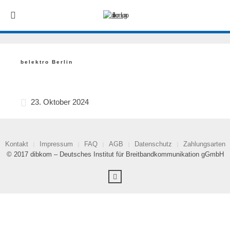
belektro Berlin
23. Oktober 2024
Kontakt
Impressum
FAQ
AGB
Datenschutz
Zahlungsarten
© 2017 dibkom – Deutsches Institut für Breitbandkommunikation gGmbH