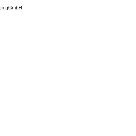
tion gGmbH