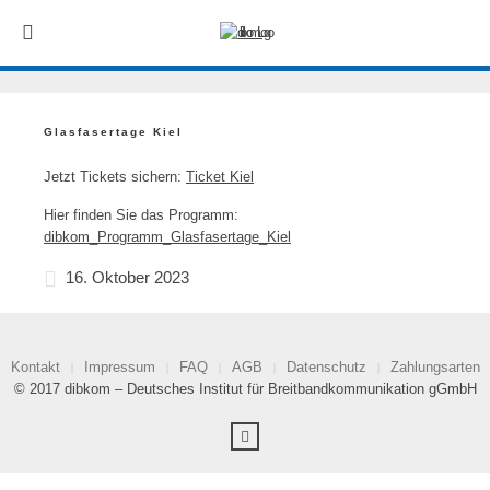
Glasfasertage Kiel
Jetzt Tickets sichern:
Ticket Kiel
Hier finden Sie das Programm:
dibkom_Programm_Glasfasertage_Kiel
16. Oktober 2023
Kontakt
Impressum
FAQ
AGB
Datenschutz
Zahlungsarten
© 2017 dibkom – Deutsches Institut für Breitbandkommunikation gGmbH